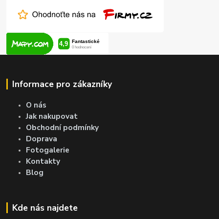
Informace pro zákazníky
O nás
Jak nakupovat
Obchodní podmínky
Doprava
Fotogalerie
Kontakty
Blog
Kde nás najdete