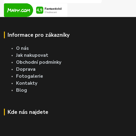
Informace pro zákazníky
O nás
Jak nakupovat
Obchodní podmínky
Doprava
Fotogalerie
Kontakty
Blog
Kde nás najdete