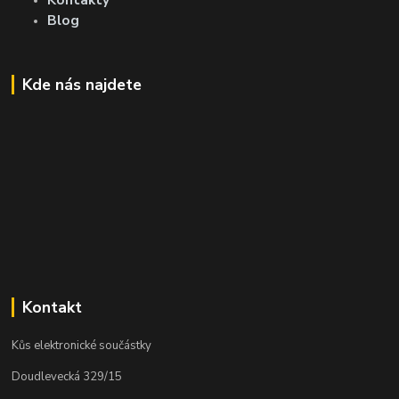
Blog
Kde nás najdete
Kontakt
Kůs elektronické součástky
Doudlevecká 329/15