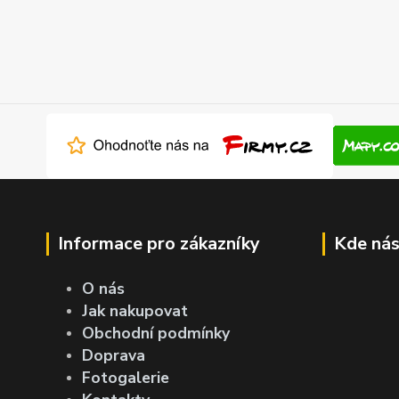
Informace pro zákazníky
Kde nás
O nás
Jak nakupovat
Obchodní podmínky
Doprava
Fotogalerie