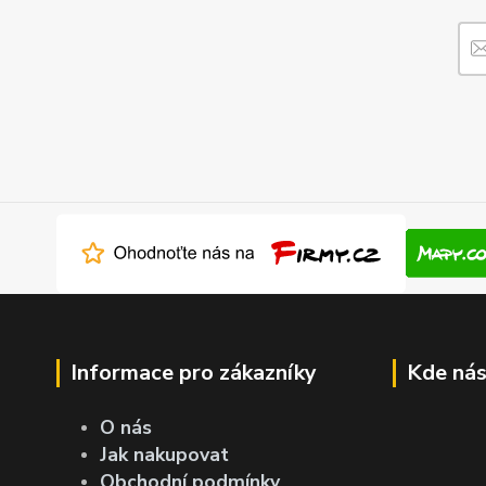
Informace pro zákazníky
Kde nás
O nás
Jak nakupovat
Obchodní podmínky