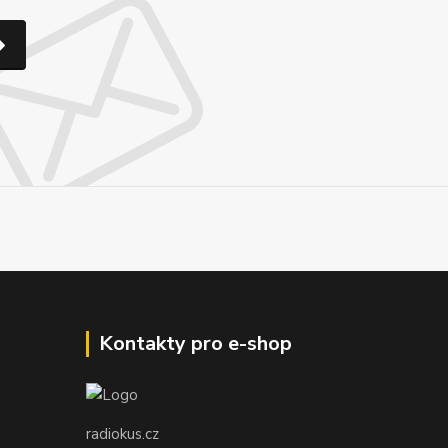
Kontakty pro e-shop
radiokus.cz