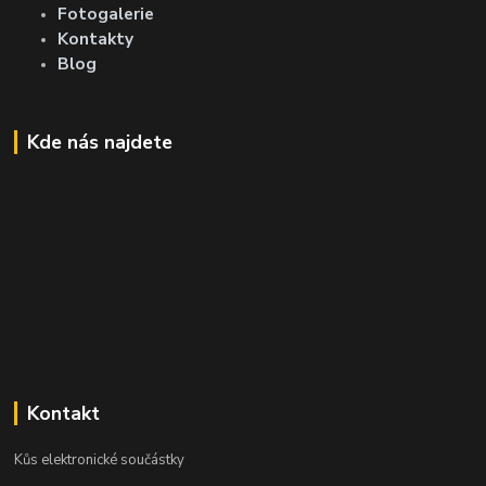
Fotogalerie
Kontakty
Blog
Kde nás najdete
Kontakt
Kůs elektronické součástky