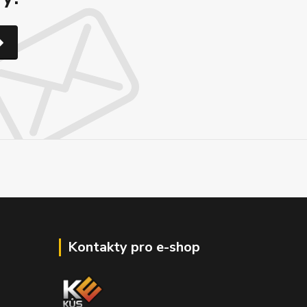
Kontakty pro e-shop