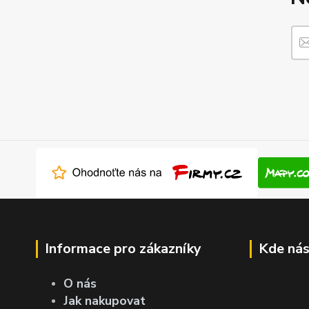
Informace pro zákazníky
Kde nás
O nás
Jak nakupovat