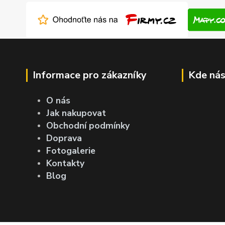
Informace pro zákazníky
Kde nás
O nás
Jak nakupovat
Obchodní podmínky
Doprava
Fotogalerie
Kontakty
Blog