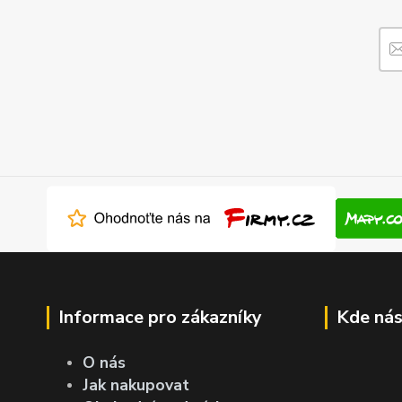
Informace pro zákazníky
Kde nás
O nás
Jak nakupovat