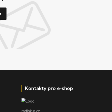
Kontakty pro e-shop
radiokus.cz