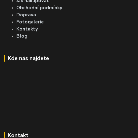
Jak nakupovat
Obchodní podmínky
Doprava
Fotogalerie
Kontakty
Blog
Kde nás najdete
Kontakt