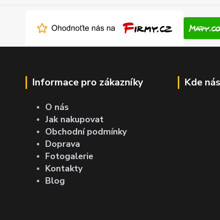
Informace pro zákazníky
Kde nás
O nás
Jak nakupovat
Obchodní podmínky
Doprava
Fotogalerie
Kontakty
Blog